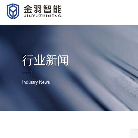
行业新闻
Industry News