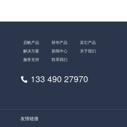
启帆产品
研华产品
其它产品
解决方案
新闻中心
关于我们
服务支持
联系我们
133 490 27970
友情链接