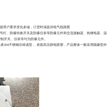
据用户要求变化多端，订货时须提供电气线路图
号灯、防爆转换开关及防爆仪表等防爆元件和交流接触器、热继电器、温
控制开关、仪表等均为防爆元件。
或者
不锈钢压铸成型， 表面高压静电喷塑，产品整体一般采用隔爆型外
304