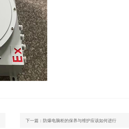
下一篇：防爆电脑柜的保养与维护应该如何进行