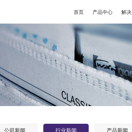
首页
产品中心
解决
公司新闻
行业新闻
产品新闻