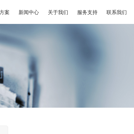
方案
新闻中心
关于我们
服务支持
联系我们