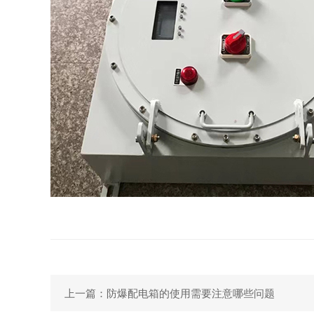
上一篇：防爆配电箱的使用需要注意哪些问题